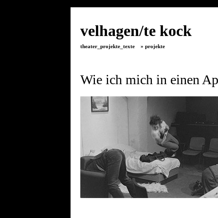
velhagen/te kock
theater_projekte_texte
» projekte
Wie ich mich in einen Ap